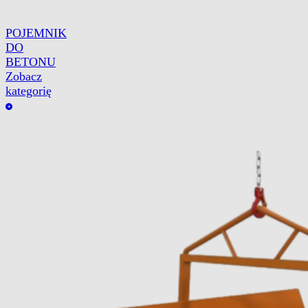
POJEMNIK
DO
BETONU
Zobacz
kategorię