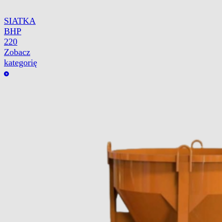
SIATKA
BHP
220
Zobacz
kategorię