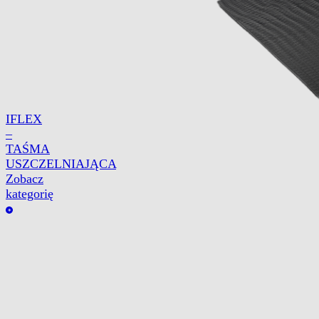
IFLEX
–
TAŚMA
USZCZELNIAJĄCA
Zobacz
kategorię