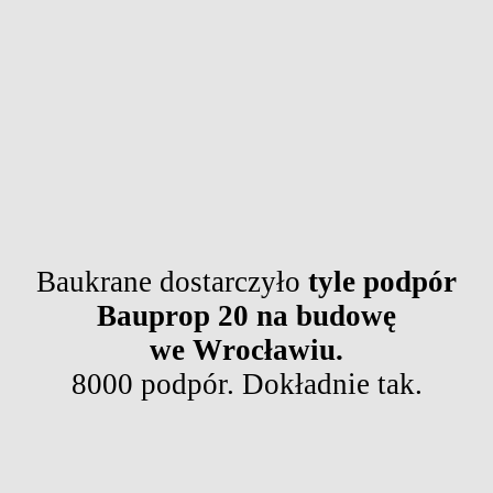
Baukrane dostarczyło
tyle podpór
Bauprop 20 na budowę
we Wrocławiu.
8000 podpór. Dokładnie tak.