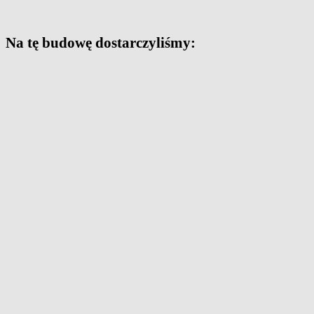
Na tę budowę dostarczyliśmy: