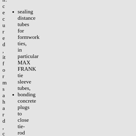
c
sealing
e
distance
c
tubes
u
for
r
formwork
e
ties,
d
in
,
particular
it
MAX
f
FRANK
o
tie
r
sleeve
m
tubes,
s
bonding
a
concrete
h
plugs
a
to
r
close
d
tie-
,
rod
c