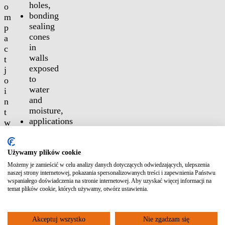
holes,
o
bonding
m
sealing
p
cones
a
in
c
walls
t
exposed
j
to
o
water
i
and
n
moisture,
t
applications
w
requiring
it
a
h
concrete
Używamy plików cookie
h
adhesive
i
Możemy je zamieścić w celu analizy danych dotyczących odwiedzających, ulepszenia
with
naszej strony internetowej, pokazania spersonalizowanych treści i zapewnienia Państwu
g
wspaniałego doświadczenia na stronie internetowej. Aby uzyskać więcej informacji na
enhanced
h
temat plików cookie, których używamy, otwórz ustawienia.
watertightness
r
(plug
e
adhesive,
s
Akceptuj wszystko
Nie zgadzam się