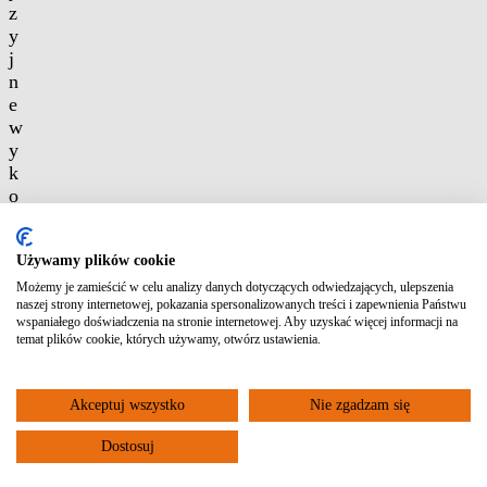
z
y
j
n
e
w
y
k
o
ń
c
Używamy plików cookie
z
e
Możemy je zamieścić w celu analizy danych dotyczących odwiedzających, ulepszenia
naszej strony internetowej, pokazania spersonalizowanych treści i zapewnienia Państwu
n
wspaniałego doświadczenia na stronie internetowej. Aby uzyskać więcej informacji na
i
temat plików cookie, których używamy, otwórz ustawienia.
e
n
a
Akceptuj wszystko
Nie zgadzam się
r
o
Dostosuj
ż