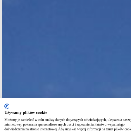
Używamy plików cookie
Możemy je zamieścić w celu analizy danych dotyczących odwiedzających, ulepszenia naszej
internetowej, pokazania spersonalizowanych treści i zapewnienia Państwu wspaniałego
doświadczenia na stronie internetowej. Aby uzyskać więcej informacji na temat plików cook