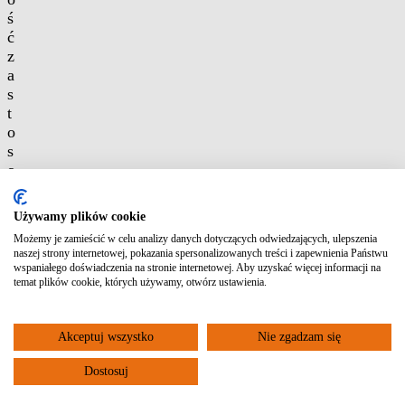
ś
ć
z
a
s
t
o
s
o
w
a
Używamy plików cookie
n
Możemy je zamieścić w celu analizy danych dotyczących odwiedzających, ulepszenia
i
naszej strony internetowej, pokazania spersonalizowanych treści i zapewnienia Państwu
a
wspaniałego doświadczenia na stronie internetowej. Aby uzyskać więcej informacji na
n
temat plików cookie, których używamy, otwórz ustawienia.
a
p
Akceptuj wszystko
Nie zgadzam się
l
a
Dostosuj
c
u