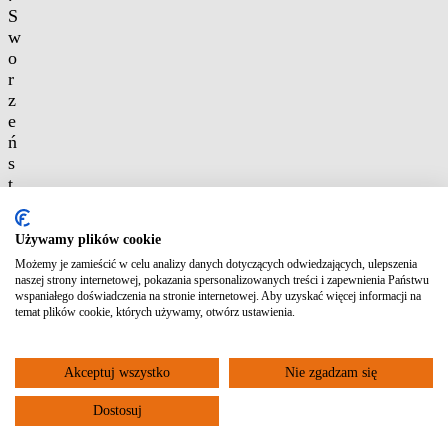
S
w
o
r
z
e
ń
s
t
a
l
Używamy plików cookie
o
Możemy je zamieścić w celu analizy danych dotyczących odwiedzających, ulepszenia
w
naszej strony internetowej, pokazania spersonalizowanych treści i zapewnienia Państwu
y
wspaniałego doświadczenia na stronie internetowej. Aby uzyskać więcej informacji na
Ø
temat plików cookie, których używamy, otwórz ustawienia.
1
6
-
Akceptuj wszystko
Nie zgadzam się
9
Dostosuj
6
o